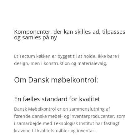
Komponenter, der kan skilles ad, tilpasses
og samles på ny
Et Tectum køkken er bygget til at holde. Ikke bare i
design, men i konstruktion og materialevalg.
Om Dansk møbelkontrol:
En fælles standard for kvalitet
Dansk Møbelkontrol er en sammenslutning af
førende danske møbel- og inventarproducenter, som
i samarbejde med Teknologisk Institut har fastlagt
kravene til kvalitetsmøbler og inventar.