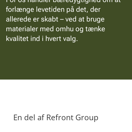
forlænge levetiden på det, der
allerede er skabt – ved at bruge
materialer med omhu og tænke
kvalitet ind i hvert valg.
En del af Refront Group