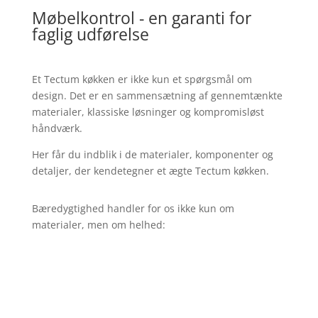
Møbelkontrol - en garanti for
faglig udførelse
Et Tectum køkken er ikke kun et spørgsmål om
design. Det er en sammensætning af gennemtænkte
materialer, klassiske løsninger og kompromisløst
håndværk.
Her får du indblik i de materialer, komponenter og
detaljer, der kendetegner et ægte Tectum køkken.
Bæredygtighed handler for os ikke kun om
materialer, men om helhed: