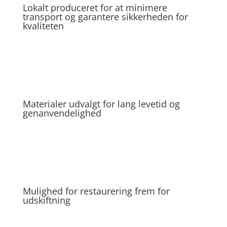
Lokalt produceret for at minimere
transport og garantere sikkerheden for
kvaliteten
Materialer udvalgt for lang levetid og
genanvendelighed
Mulighed for restaurering frem for
udskiftning